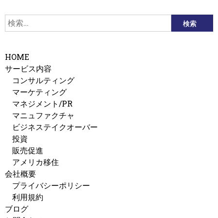
検
索:
HOME
サービス内容
コンサルティング
マーケティング
マネジメント/PR
マニュファクチャ
ビジネステイクオーバー
投資
販売促進
アメリカ移住
会社概要
プライバシーポリシー
利用規約
ブログ