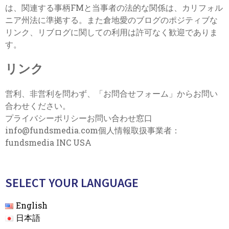
は、関連する事柄FMと当事者の法的な関係は、カリフォル
ニア州法に準拠する。また倉地愛のブログのポジティブな
リンク、リブログに関しての利用は許可なく歓迎でありま
す。
リンク
営利、非営利を問わず、「お問合せフォーム」からお問い
合わせください。
プライバシーポリシーお問い合わせ窓口
info@fundsmedia.com個人情報取扱事業者：
fundsmedia INC USA
SELECT YOUR LANGUAGE
English
日本語