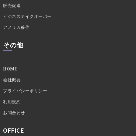
販売促進
ビジネステイクオーバー
アメリカ移住
その他
HOME
会社概要
プライバシーポリシー
利用規約
お問合わせ
OFFICE