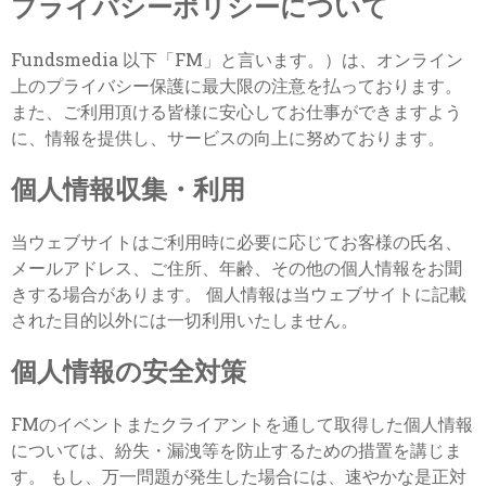
プライバシーポリシーについて
Fundsmedia 以下「FM」と言います。）は、オンライン
上のプライバシー保護に最大限の注意を払っております。
また、ご利用頂ける皆様に安心してお仕事ができますよう
に、情報を提供し、サービスの向上に努めております。
個人情報収集・利用
当ウェブサイトはご利用時に必要に応じてお客様の氏名、
メールアドレス、ご住所、年齢、その他の個人情報をお聞
きする場合があります。 個人情報は当ウェブサイトに記載
された目的以外には一切利用いたしません。
個人情報の安全対策
FMのイベントまたクライアントを通して取得した個人情報
については、紛失・漏洩等を防止するための措置を講じま
す。 もし、万一問題が発生した場合には、速やかな是正対