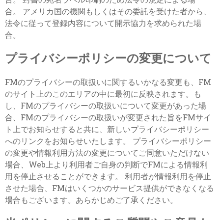
合。 アメリカ国の機関もしくはその委託を受けた者から、
法令に従って登録内容について開示協力を求められた場
合。
プライバシーポリシーの変更について
FMのプライバシーの取扱いに関するいかなる変更も、FM
のサイト上のこのエリアの中に最初に反映されます。も
し、FMのプライバシーの取扱いについて変更があった場
合、FMのプライバシーの取扱いが変更された旨をFMサイ
ト上でお知らせすると共に、新しいプライバシーポリシー
へのリンクをお知らせいたします。 プライバシーポリシー
の変更や情報利用方法の変更についてご同意いただけない
場合、Web上より利用者ご自身の判断でFMによる情報利
用を停止させることができます。 利用者が情報利用を停止
させた場合、FMはいくつかのサービス提供ができなくなる
場合もございます。あらかじめご了承ください。