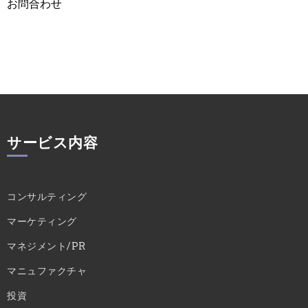
お問合わせ
サービス内容
コンサルティング
マーケティング
マネジメント/PR
マニュファクチャ
投資