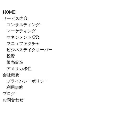
HOME
サービス内容
コンサルティング
マーケティング
マネジメント/PR
マニュファクチャ
ビジネステイクオーバー
投資
販売促進
アメリカ移住
会社概要
プライバシーポリシー
利用規約
ブログ
お問合わせ