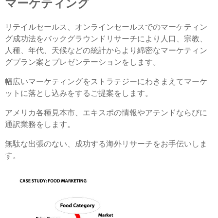
マーケティング
リテイルセールス、オンラインセールスでのマーケティン
グ成功法をバックグラウンドリサーチにより人口、宗教、
人種、年代、天候などの統計からより綿密なマーケティン
グプラン案とプレゼンテーションをします。
幅広いマーケティングをストラテジーにわきまえてマーケ
ットに落とし込みをするご提案をします。
アメリカ各種見本市、エキスポの情報やアテンドならびに
通訳業務をします。
無駄な出張のない、成功する海外リサーチをお手伝いしま
す。