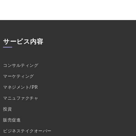
サービス内容
コンサルティング
マーケティング
マネジメント/PR
マニュファクチャ
投資
販売促進
ビジネステイクオーバー