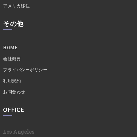
アメリカ移住
その他
HOME
会社概要
プライバシーポリシー
利用規約
お問合わせ
OFFICE
Los Angeles