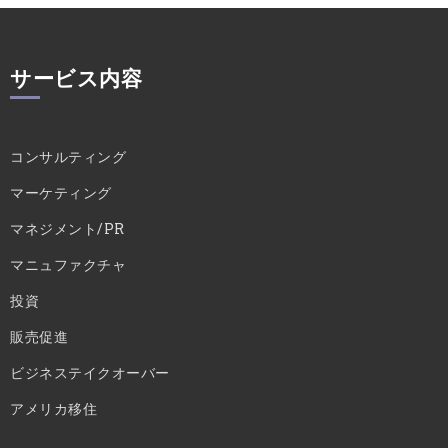
サービス内容
コンサルティング
マーケティング
マネジメント/PR
マニュファクチャ
投資
販売促進
ビジネステイクオーバー
アメリカ移住