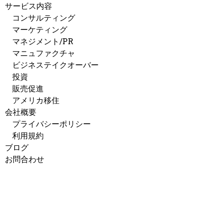
サービス内容
コンサルティング
マーケティング
マネジメント/PR
マニュファクチャ
ビジネステイクオーバー
投資
販売促進
アメリカ移住
会社概要
プライバシーポリシー
利用規約
ブログ
お問合わせ